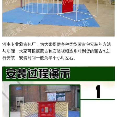
河南专业蒙古包厂，为大家提供各种类型蒙古包安装的方法
与步骤，大家可根据蒙古包安装视频逐步对到货的蒙古包进
行安装，安装时间一般为半个小时左右。