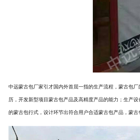
中远蒙古包厂家引才国内外首屈一指的生产流程，蒙古包厂
历，开发新型项目蒙古包产品及高精度产品的能力；生产设
的蒙古包行式，设计环节出符合用户合适蒙古包产品，蒙古