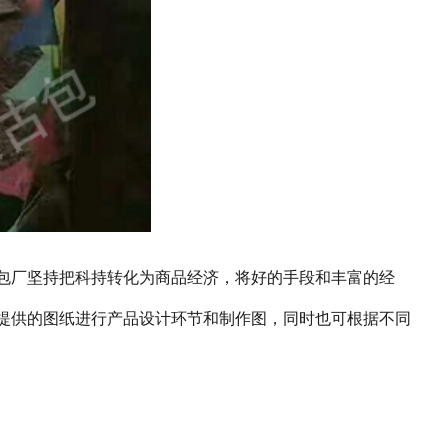
包厂坚持把科持转化为商品经济，将好的手段和丰富的经
提供的图纸进行产品设计环节和制作图，同时也可根据不同