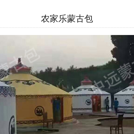
农家乐蒙古包