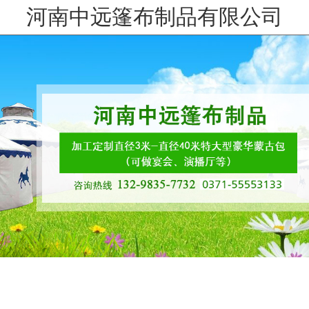
河南中远篷布制品有限公司