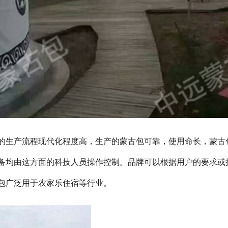
的生产流程现代化程度高，生产的蒙古包可靠，使用命长，蒙古
备均由这方面的科技人员操作控制。品牌可以根据用户的要求或
包广泛用于农家乐住宿等行业。