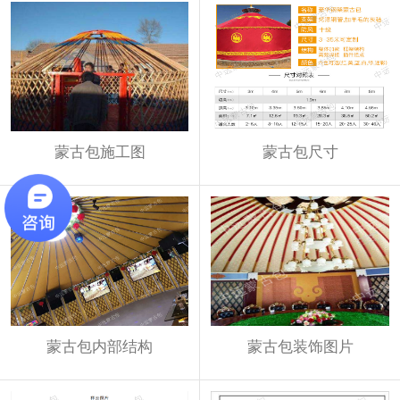
蒙古包施工图
蒙古包尺寸
蒙古包内部结构
蒙古包装饰图片