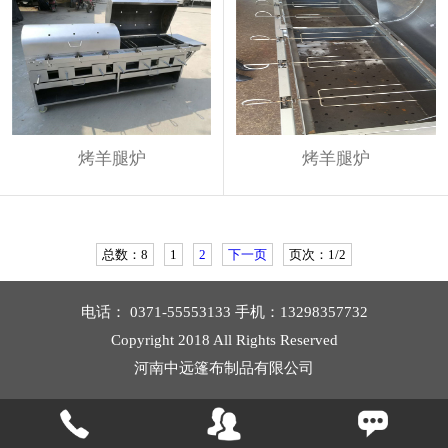
烤羊腿炉
烤羊腿炉
总数：8
1
2
下一页
页次：1/2
电话： 0371-55553133 手机：13298357732
Copyright 2018 All Rights Reserved
河南中远篷布制品有限公司