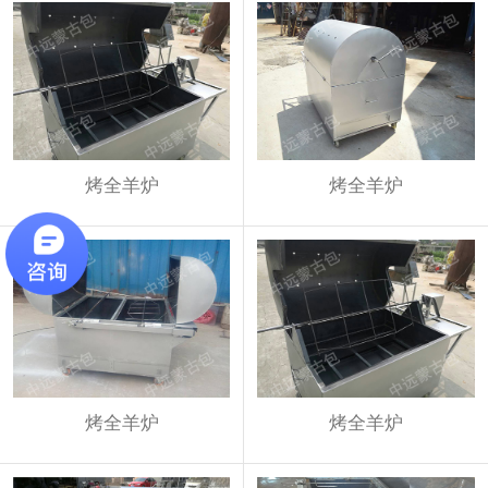
烤全羊炉
烤全羊炉
烤全羊炉
烤全羊炉